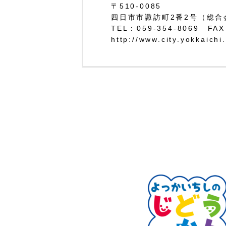
〒510-0085
四日市市諏訪町2番2号（総合
TEL：059-354-8069 FAX
http://www.city.yokkaichi