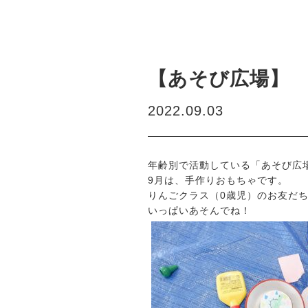
【あそび広場】
2022.09.03
年齢別で活動している「あそび広
9月は、手作りおもちゃです。
りんごクラス（0歳児）のお友だ
いっぱいあそんでね！