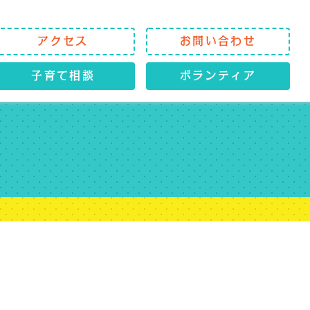
アクセス
お問い合わせ
子育て相談
ボランティア