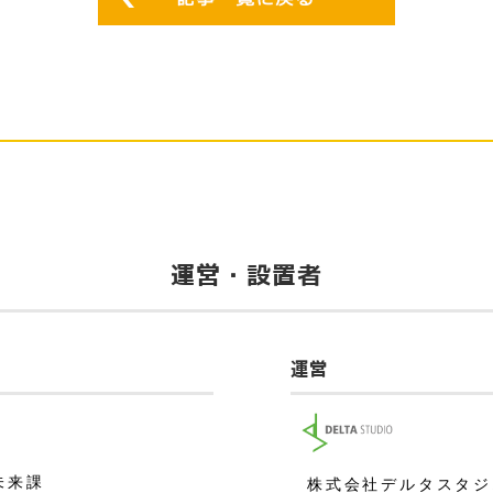
運営・設置者
運営
未来課
株式会社デルタスタジ