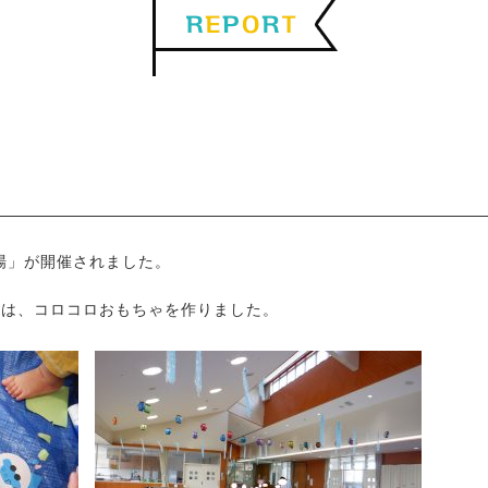
場」が開催されました。
ちは、コロコロおもちゃを作りました。