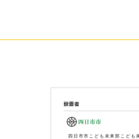
設置者
四日市市こども未来部こども