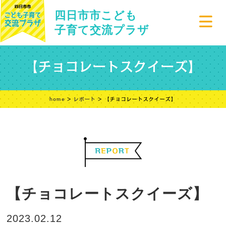
四日市市こども
子育て交流プラザ
【チョコレートスクイーズ】
home
>
レポート
> 【チョコレートスクイーズ】
【チョコレートスクイーズ】
2023.02.12