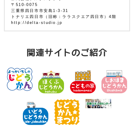
〒510-0075
三重県四日市市安島1-3-31
トナリエ四日市（旧称：ララスクエア四日市）4階
http://delta-studio.jp
関連サイトのご紹介