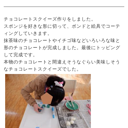
チョコレートスクイーズ作りをしました。
スポンジを好きな形に切って、ボンドと絵具でコーテ
ィングしていきます。
抹茶味のチョコレートやイチゴ味などいろいろな味と
形のチョコレートが完成しました。最後にトッピング
して完成です。
本物のチョコレートと間違えそうなぐらい美味しそう
なチョコレートスクイーズでした。