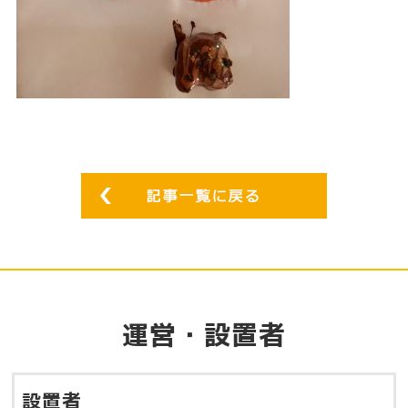
運営・設置者
設置者