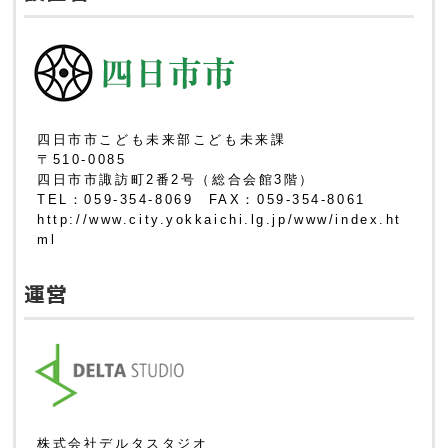
四日市市こども未来部こども未来課
〒510-0085
四日市市諏訪町2番2号（総合会館3階）
TEL：059-354-8069 FAX：059-354-8061
http://www.city.yokkaichi.lg.jp/www/index.ht
ml
運営
株式会社デルタスタジオ