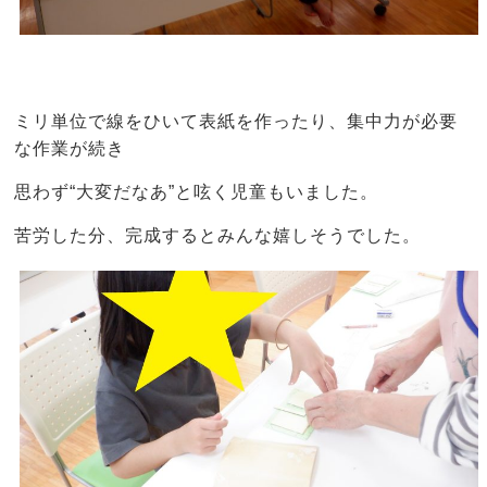
ミリ単位で線をひいて表紙を作ったり、集中力が必要
な作業が続き
思わず“大変だなあ”と呟く児童もいました。
苦労した分、完成するとみんな嬉しそうでした。