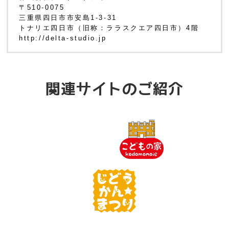
〒510-0075
三重県四日市市安島1-3-31
トナリエ四日市（旧称：ララスクエア四日市）4階
http://delta-studio.jp
関連サイトのご紹介