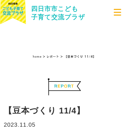
四日市市こども
子育て交流プラザ
【豆本づくり 11/4】
home
>
レポート
> 【豆本づくり 11/4】
【豆本づくり 11/4】
2023.11.05