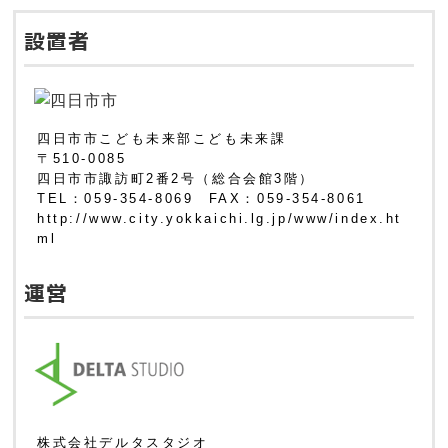
設置者
四日市市こども未来部こども未来課
〒510-0085
四日市市諏訪町2番2号（総合会館3階）
TEL：059-354-8069 FAX：059-354-8061
http://www.city.yokkaichi.lg.jp/www/index.ht
ml
運営
株式会社デルタスタジオ