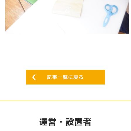
運営・設置者