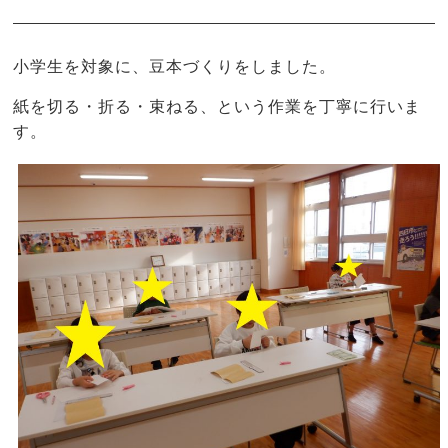
小学生を対象に、豆本づくりをしました。
紙を切る・折る・束ねる、という作業を丁寧に行いま
す。