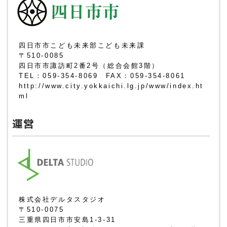
四日市市こども未来部こども未来課
〒510-0085
四日市市諏訪町2番2号（総合会館3階）
TEL：059-354-8069 FAX：059-354-8061
http://www.city.yokkaichi.lg.jp/www/index.ht
ml
運営
株式会社デルタスタジオ
〒510-0075
三重県四日市市安島1-3-31