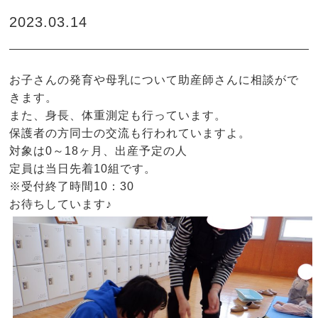
2023.03.14
お子さんの発育や母乳について助産師さんに相談がで
きます。
また、身長、体重測定も行っています。
保護者の方同士の交流も行われていますよ。
対象は0～18ヶ月、出産予定の人
定員は当日先着10組です。
※受付終了時間10：30
お待ちしています♪