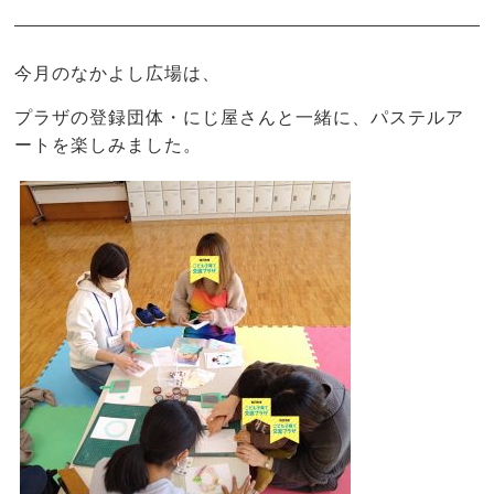
今月のなかよし広場は、
プラザの登録団体・にじ屋さんと一緒に、パステルア
ートを楽しみました。