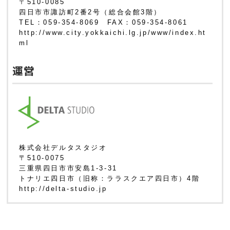
〒510-0085
四日市市諏訪町2番2号（総合会館3階）
TEL：059-354-8069 FAX：059-354-8061
http://www.city.yokkaichi.lg.jp/www/index.ht
ml
運営
株式会社デルタスタジオ
〒510-0075
三重県四日市市安島1-3-31
トナリエ四日市（旧称：ララスクエア四日市）4階
http://delta-studio.jp