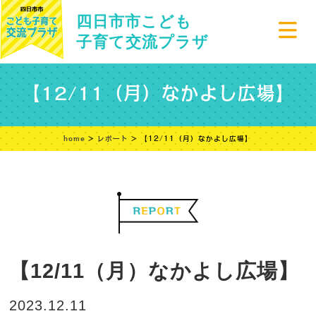
四日市市こども
子育て交流プラザ
【12/11（月）なかよし広場】
home
>
レポート
> 【12/11（月）なかよし広場】
【12/11（月）なかよし広場】
2023.12.11