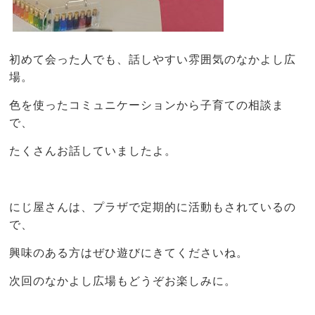
初めて会った人でも、話しやすい雰囲気のなかよし広
場。
色を使ったコミュニケーションから子育ての相談ま
で、
たくさんお話していましたよ。
にじ屋さんは、プラザで定期的に活動もされているの
で、
興味のある方はぜひ遊びにきてくださいね。
次回のなかよし広場もどうぞお楽しみに。