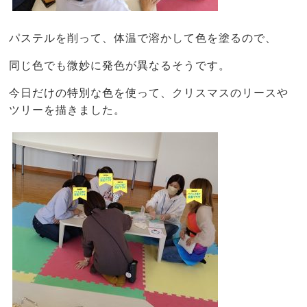
パステルを削って、体温で溶かして色を塗るので、
同じ色でも微妙に発色が異なるそうです。
今日だけの特別な色を使って、クリスマスのリースや
ツリーを描きました。