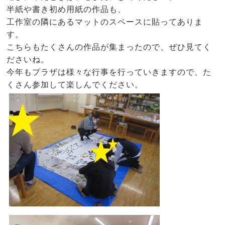
半紙や書き初め用紙の作品も、
工作室の隣にあるマットのスペースに貼ってありま
す。
こちらもたくさんの作品が集まったので、ぜひ見てく
ださいね。
今年もプラザは様々な行事を行っていきますので、た
くさん参加して楽しんでください。