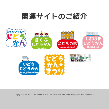
関連サイトのご紹介
Copyright c COCOPLAZA-YOKKAICHI All Rights Reserved.