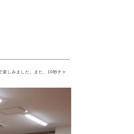
楽しみました。また、10秒チャ