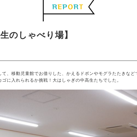
中高生のしゃべり場】
して、移動児童館でお借りした、かえるドボンやモグラたたきなどで
カゴに入れられるか挑戦！大はしゃぎの中高生たちでした。