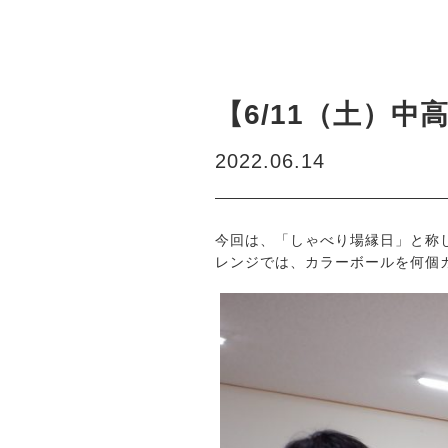
【6/11（土）
2022.06.14
今回は、「しゃべり場縁日」と称
レンジでは、カラーボールを何個