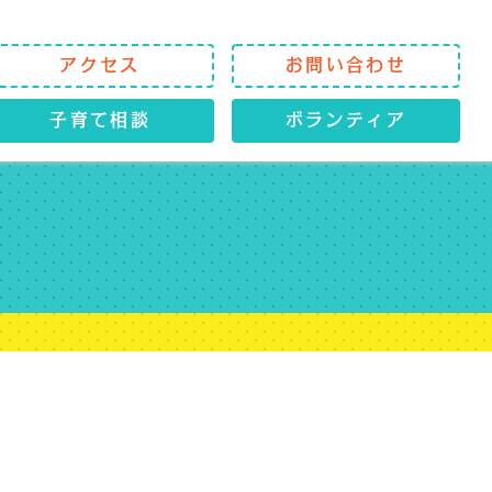
アクセス
お問い合わせ
子育て相談
ボランティア
】