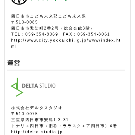
四日市市こども未来部こども未来課
〒510-0085
四日市市諏訪町2番2号（総合会館3階）
TEL：059-354-8069 FAX：059-354-8061
http://www.city.yokkaichi.lg.jp/www/index.ht
ml
運営
株式会社デルタスタジオ
〒510-0075
三重県四日市市安島1-3-31
トナリエ四日市（旧称：ララスクエア四日市）4階
http://delta-studio.jp