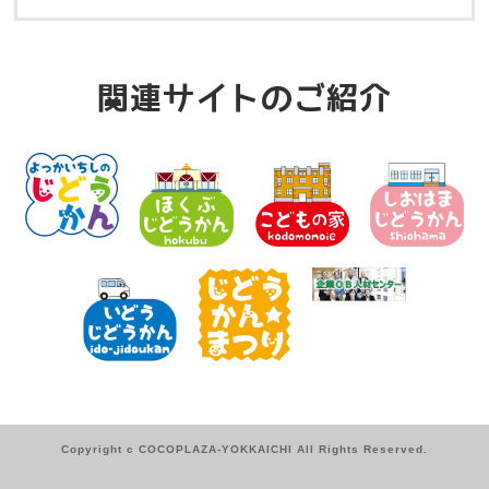
関連サイトのご紹介
Copyright c COCOPLAZA-YOKKAICHI All Rights Reserved.