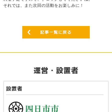
それでは、また次回の活動をお楽しみに！
運営・設置者
設置者