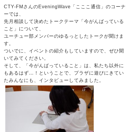
CTY-FMさんのEveningWave「こここ通信」のコーナ
ーでは、
先月相談して決めたトークテーマ「今がんばっている
こと」について、
ユーチュー部メンバーのゆるっとしたトークが聞けま
す。
ついでに、イベントの紹介もしていますので、ぜひ聞
いてみてください。
そして、「今がんばっていること」は、私たち以外に
もあるはず…！ということで、プラザに遊びにきてい
たみんなにも、インタビューしてみました。