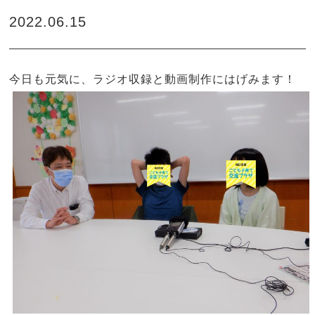
2022.06.15
今日も元気に、ラジオ収録と動画制作にはげみます！