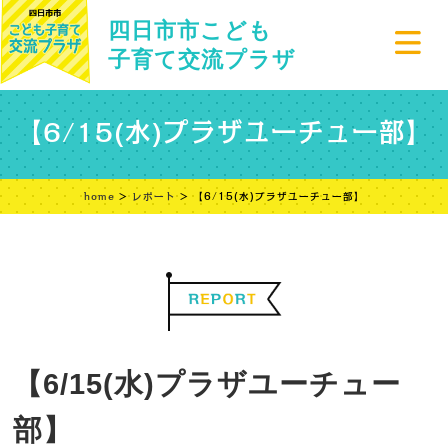
四日市市こども
子育て交流プラザ
【6/15(水)プラザユーチュー部】
home
>
レポート
> 【6/15(水)プラザユーチュー部】
【6/15(水)プラザユーチュー
部】