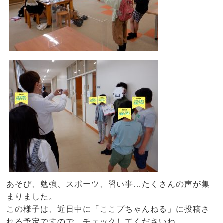
あそび、勉強、スポーツ、習い事…たくさんの声が集
まりました。
この様子は、近日中に「ここプちゃんねる」に投稿さ
れる予定ですので、チェックしてくださいね。