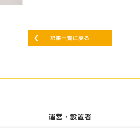
運営・設置者