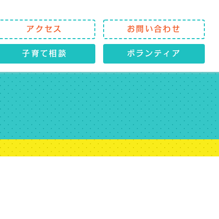
アクセス
お問い合わせ
子育て相談
ボランティア
】