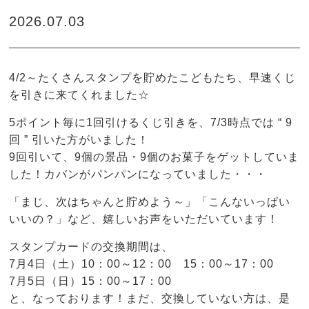
2026.07.03
4/2～たくさんスタンプを貯めたこどもたち、早速くじ
を引きに来てくれました☆
5ポイント毎に1回引けるくじ引きを、7/3時点では “ 9
回 ” 引いた方がいました！
9回引いて、9個の景品・9個のお菓子をゲットしていま
した！カバンがパンパンになっていました・・・
「まじ、次はちゃんと貯めよう～」「こんないっぱい
いいの？」など、嬉しいお声をいただいています！
スタンプカードの交換期間は、
7月4日（土）10：00～12：00 15：00～17：00
7月5日（日）15：00～17：00
と、なっております！まだ、交換していない方は、是