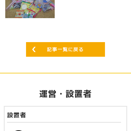
運営・設置者
設置者