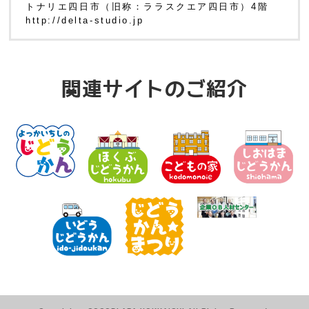
トナリエ四日市（旧称：ララスクエア四日市）4階
http://delta-studio.jp
関連サイトのご紹介