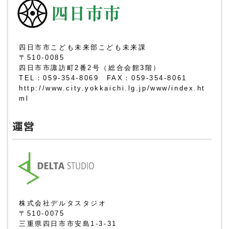
四日市市こども未来部こども未来課
〒510-0085
四日市市諏訪町2番2号（総合会館3階）
TEL：059-354-8069 FAX：059-354-8061
http://www.city.yokkaichi.lg.jp/www/index.ht
ml
運営
株式会社デルタスタジオ
〒510-0075
三重県四日市市安島1-3-31