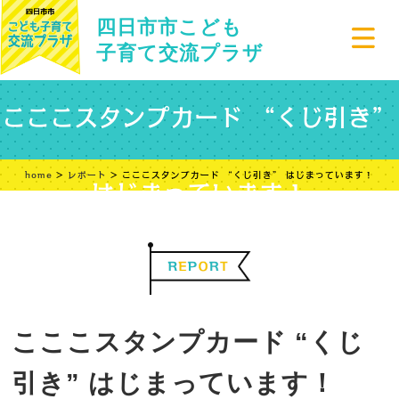
四日市市こども
子育て交流プラザ
こここスタンプカード “くじ引き”
home
>
レポート
> こここスタンプカード “くじ引き” はじまっています！
はじまっています！
こここスタンプカード “くじ
引き” はじまっています！