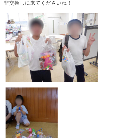
非交換しに来てくださいね！