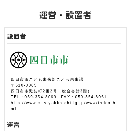
運営・設置者
設置者
四日市市こども未来部こども未来課
〒510-0085
四日市市諏訪町2番2号（総合会館3階）
TEL：059-354-8069 FAX：059-354-8061
http://www.city.yokkaichi.lg.jp/www/index.ht
ml
運営