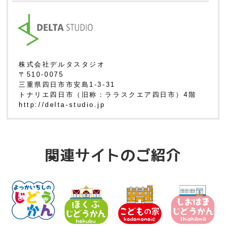
株式会社デルタスタジオ
〒510-0075
三重県四日市市安島1-3-31
トナリエ四日市（旧称：ララスクエア四日市）4階
http://delta-studio.jp
関連サイトのご紹介