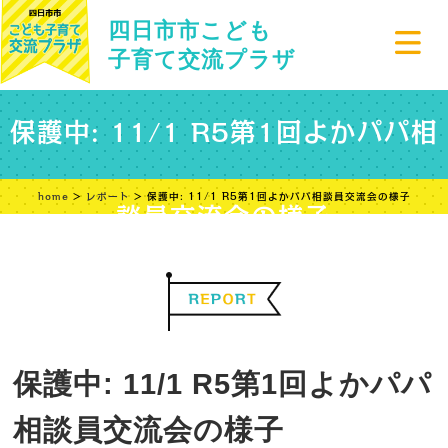
四日市市こども
子育て交流プラザ
保護中: 11/1 R5第1回よかパパ相
home
>
レポート
> 保護中: 11/1 R5第1回よかパパ相談員交流会の様子
談員交流会の様子
保護中: 11/1 R5第1回よかパパ
相談員交流会の様子