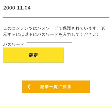
2000.11.04
このコンテンツはパスワードで保護されています。表
示するには以下にパスワードを入力してください:
パスワード: