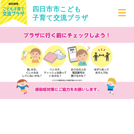
四日市市こども
子育て交流プラザ