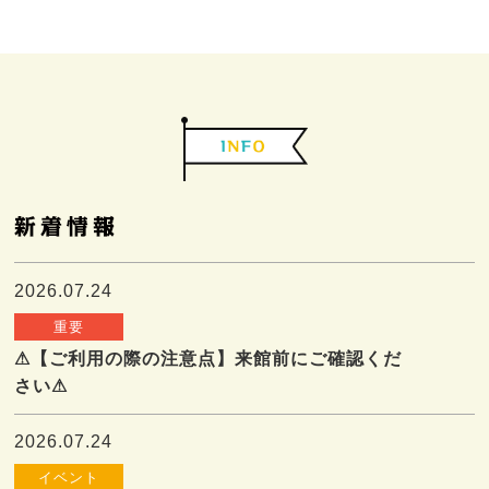
2026.07.24
重要
⚠【ご利用の際の注意点】来館前にご確認くだ
さい⚠
2026.07.24
イベント