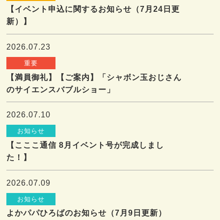
【イベント申込に関するお知らせ（7月24日更
新）】
2026.07.23
重要
【満員御礼】【ご案内】「シャボン玉おじさん
のサイエンスバブルショー」
2026.07.10
お知らせ
【こここ通信 8月イベント号が完成しまし
た！】
2026.07.09
お知らせ
よかパパひろばのお知らせ（7月9日更新）