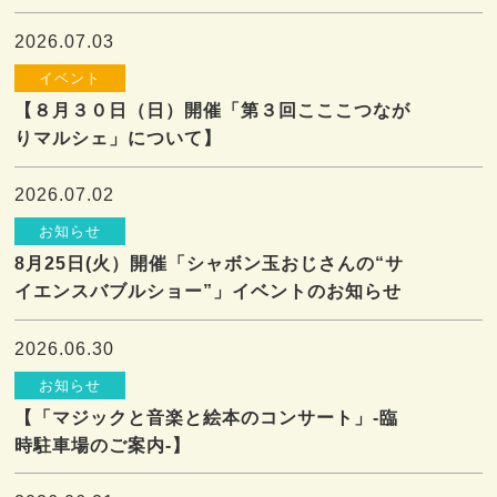
2026.07.03
イベント
【８月３０日（日）開催「第３回こここつなが
りマルシェ」について】
2026.07.02
お知らせ
8月25日(火）開催「シャボン玉おじさんの“サ
イエンスバブルショー”」イベントのお知らせ
2026.06.30
お知らせ
【「マジックと音楽と絵本のコンサート」-臨
時駐車場のご案内-】