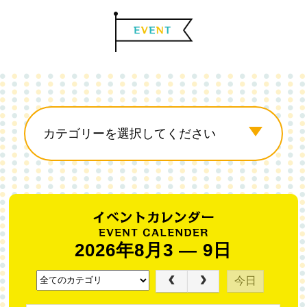
2026年8月3 — 9日
今日