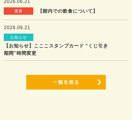
2026.06.21
【館内での飲食について】
重要
2026.06.21
お知らせ
【お知らせ】こここスタンプカード “くじ引き
期間”時間変更