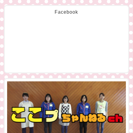
Facebook