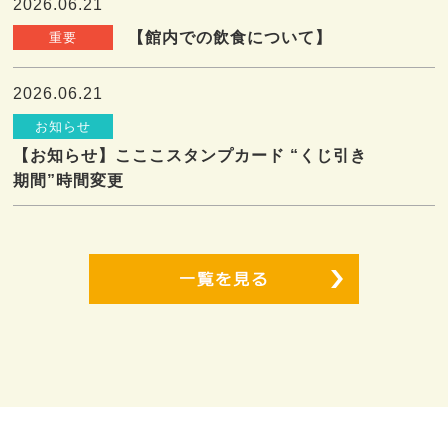
2026.06.21
【館内での飲食について】
重要
2026.06.21
お知らせ
【お知らせ】こここスタンプカード “くじ引き
期間”時間変更