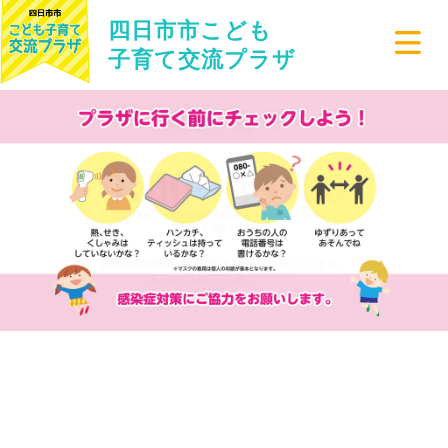
四日市市こども
子育て交流プラザ