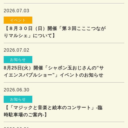
2026.07.03
イベント
【８月３０日（日）開催「第３回こここつなが
りマルシェ」について】
2026.07.02
お知らせ
8月25日(火）開催「シャボン玉おじさんの“サ
イエンスバブルショー”」イベントのお知らせ
2026.06.30
お知らせ
【「マジックと音楽と絵本のコンサート」-臨
時駐車場のご案内-】