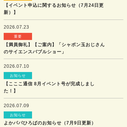
【イベント申込に関するお知らせ（7月24日更
新）】
2026.07.23
重要
【満員御礼】【ご案内】「シャボン玉おじさん
のサイエンスバブルショー」
2026.07.10
お知らせ
【こここ通信 8月イベント号が完成しまし
た！】
2026.07.09
お知らせ
よかパパひろばのお知らせ（7月9日更新）