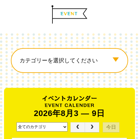
2026年8月3 — 9日
今日