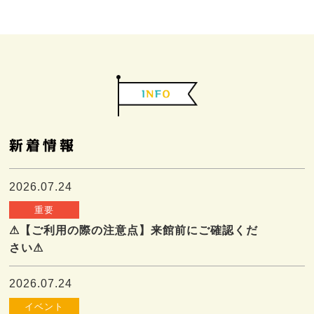
2026.07.24
重要
⚠【ご利用の際の注意点】来館前にご確認くだ
さい⚠
2026.07.24
イベント