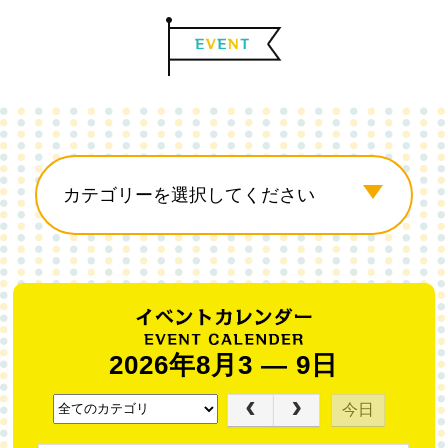
2026年8月3 — 9日
今日