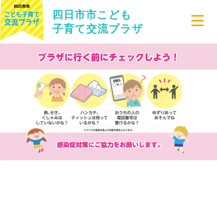
四日市市こども
子育て交流プラザ