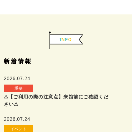
2026.07.24
重要
⚠【ご利用の際の注意点】来館前にご確認くだ
さい⚠
2026.07.24
イベント