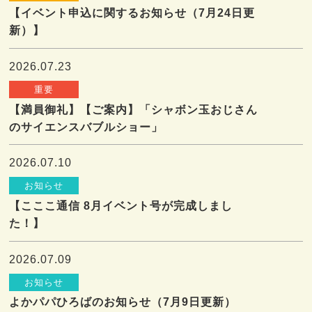
【イベント申込に関するお知らせ（7月24日更
新）】
2026.07.23
重要
【満員御礼】【ご案内】「シャボン玉おじさん
のサイエンスバブルショー」
2026.07.10
お知らせ
【こここ通信 8月イベント号が完成しまし
た！】
2026.07.09
お知らせ
よかパパひろばのお知らせ（7月9日更新）