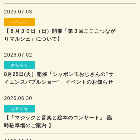
2026.07.03
イベント
【８月３０日（日）開催「第３回こここつなが
りマルシェ」について】
2026.07.02
お知らせ
8月25日(火）開催「シャボン玉おじさんの“サ
イエンスバブルショー”」イベントのお知らせ
2026.06.30
お知らせ
【「マジックと音楽と絵本のコンサート」-臨
時駐車場のご案内-】