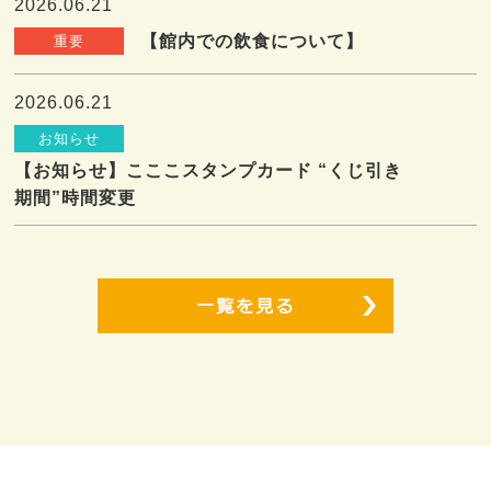
2026.06.21
【館内での飲食について】
重要
2026.06.21
お知らせ
【お知らせ】こここスタンプカード “くじ引き
期間”時間変更