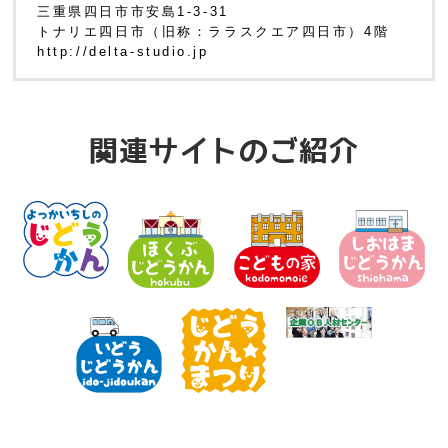
三重県四日市市安島1-3-31
トナリエ四日市（旧称：ララスクエア四日市）4階
http://delta-studio.jp
関連サイトのご紹介