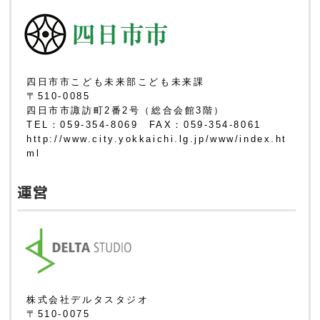
四日市市こども未来部こども未来課
〒510-0085
四日市市諏訪町2番2号（総合会館3階）
TEL：059-354-8069 FAX：059-354-8061
http://www.city.yokkaichi.lg.jp/www/index.ht
ml
運営
株式会社デルタスタジオ
〒510-0075