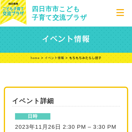
四日市市こども
子育て交流プラザ
イベント情報
home
>
イベント情報
> もちもちみたらし団子
イベント詳細
日時
2023年11月26日 2:30 PM
–
3:30 PM