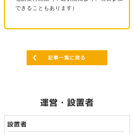
できることもあります）
運営・設置者
設置者