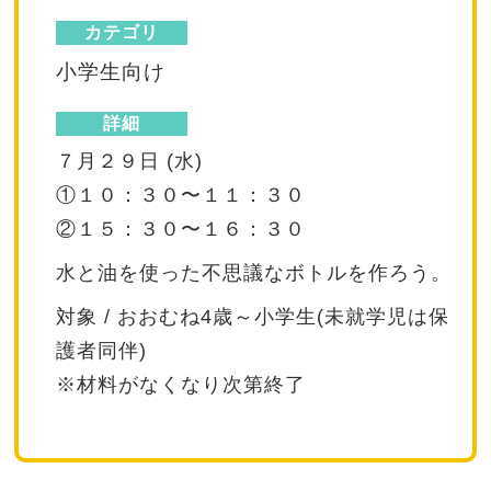
カテゴリ
小学生向け
詳細
７月２９日 (水)
①１０：３０〜１１：３０
②１５：３０〜１６：３０
水と油を使った不思議なボトルを作ろう。
対象 / おおむね4歳～小学生(未就学児は保
護者同伴)
※材料がなくなり次第終了