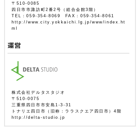
〒510-0085
四日市市諏訪町2番2号（総合会館3階）
TEL：059-354-8069 FAX：059-354-8061
http://www.city.yokkaichi.lg.jp/www/index.ht
ml
運営
株式会社デルタスタジオ
〒510-0075
三重県四日市市安島1-3-31
トナリエ四日市（旧称：ララスクエア四日市）4階
http://delta-studio.jp