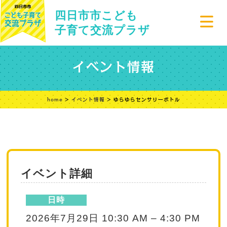
四日市市こども
子育て交流プラザ
イベント情報
home
>
イベント情報
> ゆらゆらセンサリーボトル
イベント詳細
日時
2026年7月29日 10:30 AM
–
4:30 PM