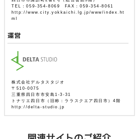
TEL：059-354-8069 FAX：059-354-8061
http://www.city.yokkaichi.lg.jp/www/index.ht
ml
運営
株式会社デルタスタジオ
〒510-0075
三重県四日市市安島1-3-31
トナリエ四日市（旧称：ララスクエア四日市）4階
http://delta-studio.jp
関連サイトのご紹介