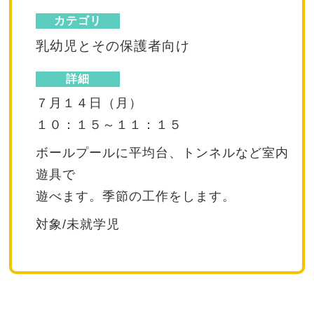
カテゴリ
乳幼児とその保護者向け
詳細
７月１４日（月）
１０：１５～１１：１５
ボールプールに平均台、トンネルなど室内
遊具で
遊べます。季節の工作をします。
対象/未就学児