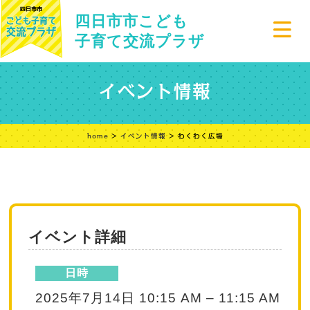
四日市市こども
子育て交流プラザ
イベント情報
home
>
イベント情報
> わくわく広場
イベント詳細
日時
2025年7月14日 10:15 AM
–
11:15 AM