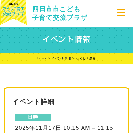
四日市市こども
子育て交流プラザ
イベント情報
home
>
イベント情報
> わくわく広場
イベント詳細
日時
2025年11月17日 10:15 AM
–
11:15