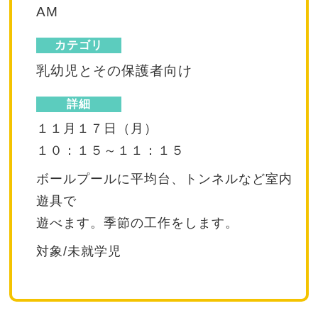
AM
カテゴリ
乳幼児とその保護者向け
詳細
１１月１７日（月）
１０：１５～１１：１５
ボールプールに平均台、トンネルなど室内
遊具で
遊べます。季節の工作をします。
対象/未就学児