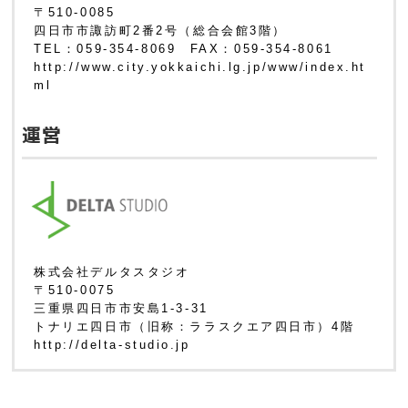
〒510-0085
四日市市諏訪町2番2号（総合会館3階）
TEL：059-354-8069 FAX：059-354-8061
http://www.city.yokkaichi.lg.jp/www/index.ht
ml
運営
株式会社デルタスタジオ
〒510-0075
三重県四日市市安島1-3-31
トナリエ四日市（旧称：ララスクエア四日市）4階
http://delta-studio.jp