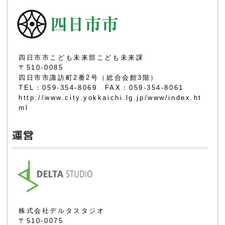
四日市市こども未来部こども未来課
〒510-0085
四日市市諏訪町2番2号（総合会館3階）
TEL：059-354-8069 FAX：059-354-8061
http://www.city.yokkaichi.lg.jp/www/index.ht
ml
運営
株式会社デルタスタジオ
〒510-0075