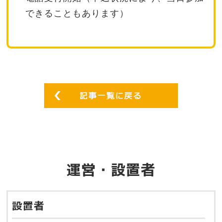
できることもあります）
運営・設置者
設置者