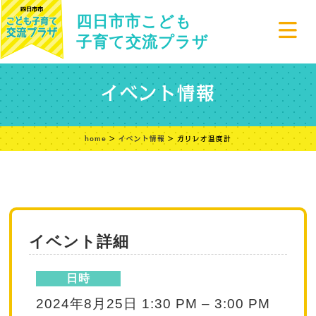
四日市市こども
子育て交流プラザ
イベント情報
home
>
イベント情報
> ガリレオ温度計
イベント詳細
日時
2024年8月25日 1:30 PM
–
3:00 PM