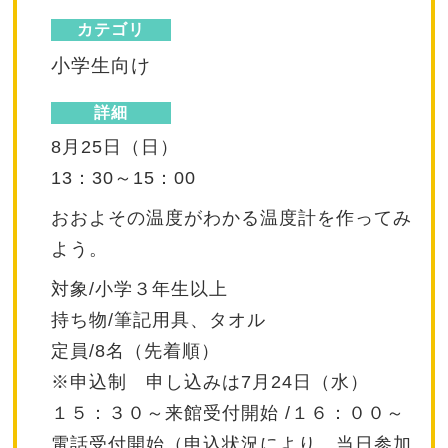
カテゴリ
小学生向け
詳細
8月25日（日）
13：30～15：00
おおよその温度がわかる温度計を作ってみ
よう。
対象/小学３年生以上
持ち物/筆記用具、タオル
定員/8名（先着順）
※申込制 申し込みは7月24日（水）
１５：３０～来館受付開始 /１６：００～
電話受付開始（申込状況により、当日参加