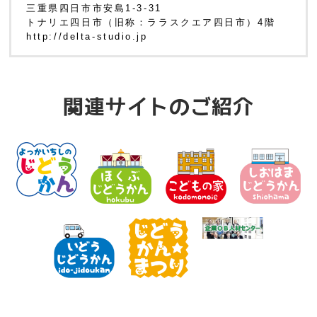
三重県四日市市安島1-3-31
トナリエ四日市（旧称：ララスクエア四日市）4階
http://delta-studio.jp
関連サイトのご紹介