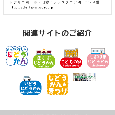
トナリエ四日市（旧称：ララスクエア四日市）4階
http://delta-studio.jp
関連サイトのご紹介