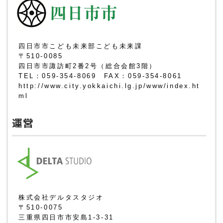
四日市市こども未来部こども未来課
〒510-0085
四日市市諏訪町2番2号（総合会館3階）
TEL：059-354-8069 FAX：059-354-8061
http://www.city.yokkaichi.lg.jp/www/index.ht
ml
運営
株式会社デルタスタジオ
〒510-0075
三重県四日市市安島1-3-31