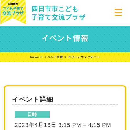
四日市市こども
子育て交流プラザ
イベント情報
home
>
イベント情報
> ドリームキャッチャー
イベント詳細
日時
2023年4月16日 3:15 PM
–
4:15 PM