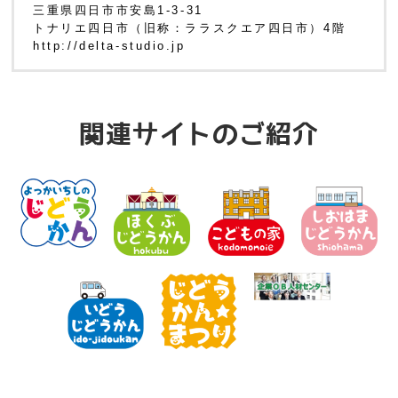
三重県四日市市安島1-3-31
トナリエ四日市（旧称：ララスクエア四日市）4階
http://delta-studio.jp
関連サイトのご紹介