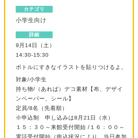
カテゴリ
小学生向け
詳細
9月14日（土）
14:30-15:30
ボトルにすきなイラストを貼りつけるよ。
対象/小学生
持ち物/（あれば）デコ素材【布、デザイ
ンペーパー、シール】
定員/8名（先着順）
※申込制 申し込みは8月21日（水）
１５：３０～来館受付開始 /１６：００～
電話受付開始（申込状況により、当日参加