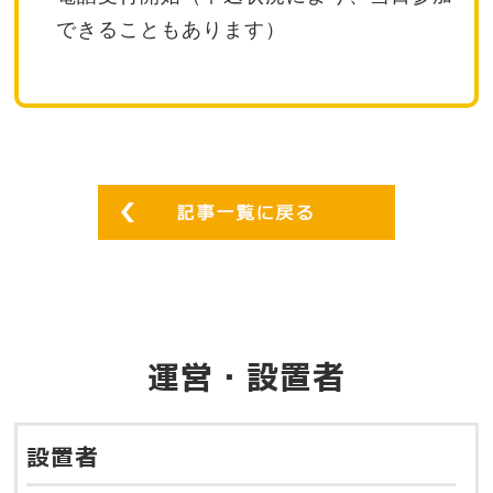
できることもあります）
運営・設置者
設置者