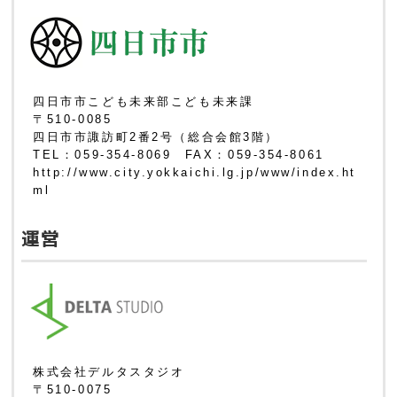
四日市市こども未来部こども未来課
〒510-0085
四日市市諏訪町2番2号（総合会館3階）
TEL：059-354-8069 FAX：059-354-8061
http://www.city.yokkaichi.lg.jp/www/index.ht
ml
運営
株式会社デルタスタジオ
〒510-0075