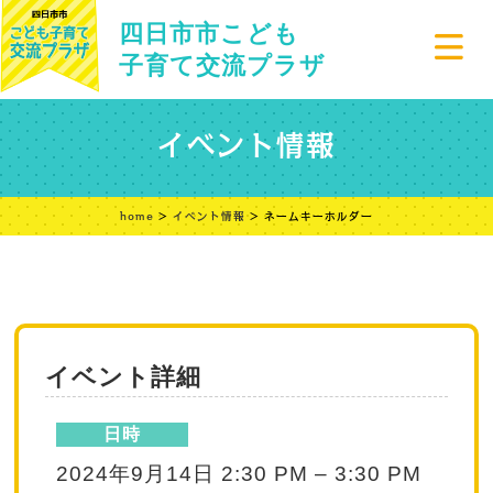
四日市市こども
子育て交流プラザ
イベント情報
home
>
イベント情報
> ネームキーホルダー
イベント詳細
日時
2024年9月14日 2:30 PM
–
3:30 PM