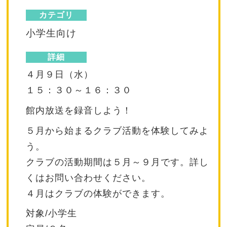
カテゴリ
小学生向け
詳細
４月９日（水）
１５：３０～１６：３０
館内放送を録音しよう！
５月から始まるクラブ活動を体験してみよ
う。
クラブの活動期間は５月～９月です。詳し
くはお問い合わせください。
４月はクラブの体験ができます。
対象/小学生