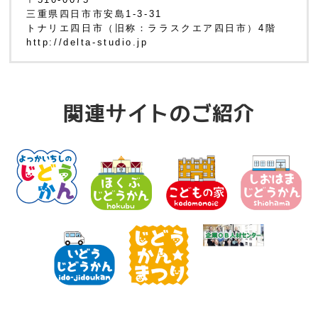
三重県四日市市安島1-3-31
トナリエ四日市（旧称：ララスクエア四日市）4階
http://delta-studio.jp
関連サイトのご紹介