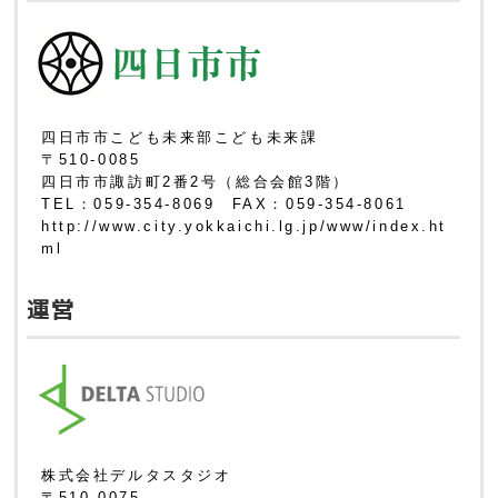
四日市市こども未来部こども未来課
〒510-0085
四日市市諏訪町2番2号（総合会館3階）
TEL：059-354-8069 FAX：059-354-8061
http://www.city.yokkaichi.lg.jp/www/index.ht
ml
運営
株式会社デルタスタジオ
〒510-0075