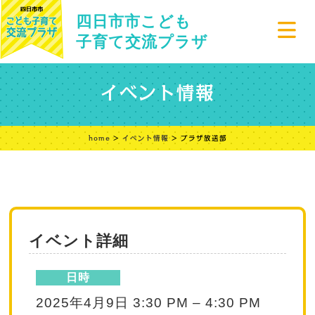
四日市市こども
子育て交流プラザ
イベント情報
home
>
イベント情報
> プラザ放送部
イベント詳細
日時
2025年4月9日 3:30 PM
–
4:30 PM