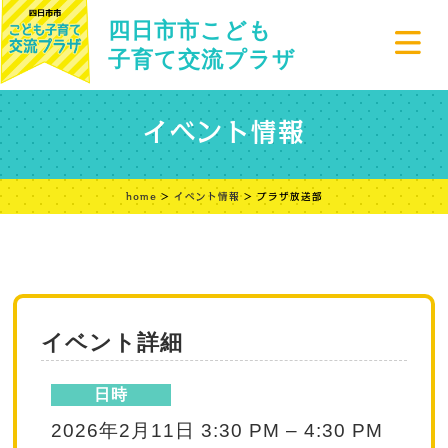
四日市市こども
子育て交流プラザ
イベント情報
home
>
イベント情報
> プラザ放送部
イベント詳細
日時
2026年2月11日 3:30 PM
–
4:30 PM