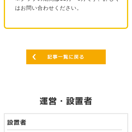
はお問い合わせください。
運営・設置者
設置者