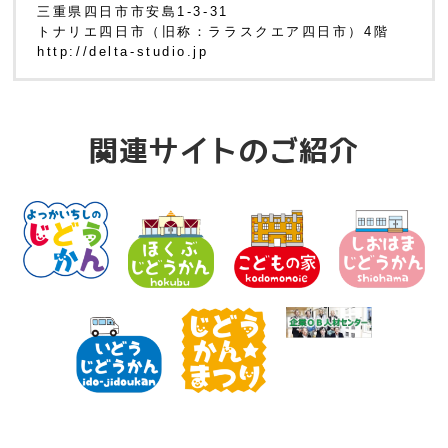
三重県四日市市安島1-3-31
トナリエ四日市（旧称：ララスクエア四日市）4階
http://delta-studio.jp
関連サイトのご紹介