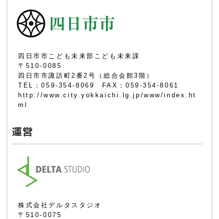
四日市市こども未来部こども未来課
〒510-0085
四日市市諏訪町2番2号（総合会館3階）
TEL：059-354-8069 FAX：059-354-8061
http://www.city.yokkaichi.lg.jp/www/index.ht
ml
運営
株式会社デルタスタジオ
〒510-0075