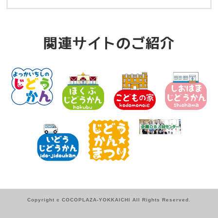
関連サイトのご紹介
Copyright c COCOPLAZA-YOKKAICHI All Rights Reserved.