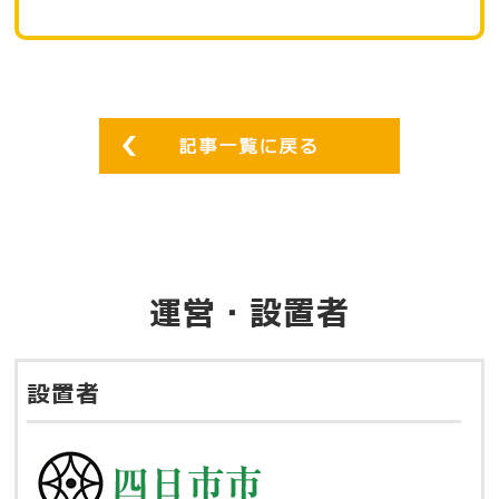
運営・設置者
設置者