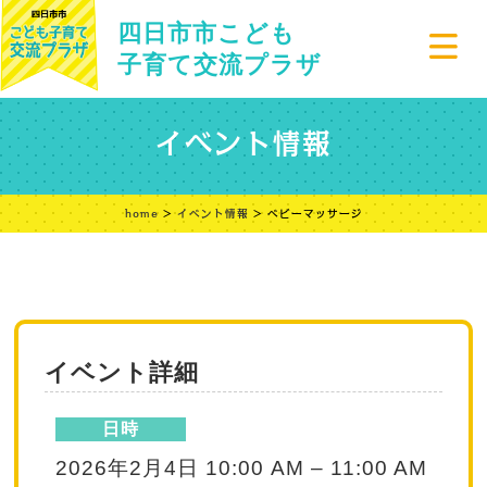
四日市市こども
子育て交流プラザ
イベント情報
home
>
イベント情報
> ベビーマッサージ
イベント詳細
日時
2026年2月4日 10:00 AM
–
11:00 AM