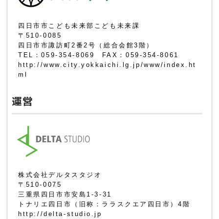
四日市市こども未来部こども未来課
〒510-0085
四日市市諏訪町2番2号（総合会館3階）
TEL：059-354-8069 FAX：059-354-8061
http://www.city.yokkaichi.lg.jp/www/index.ht
ml
運営
株式会社デルタスタジオ
〒510-0075
三重県四日市市安島1-3-31
トナリエ四日市（旧称：ララスクエア四日市）4階
http://delta-studio.jp