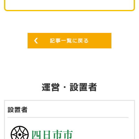
運営・設置者
設置者