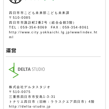
四日市市こども未来部こども未来課
〒510-0085
四日市市諏訪町2番2号（総合会館3階）
TEL：059-354-8069 FAX：059-354-8061
http://www.city.yokkaichi.lg.jp/www/index.ht
ml
運営
株式会社デルタスタジオ
〒510-0075
三重県四日市市安島1-3-31
トナリエ四日市（旧称：ララスクエア四日市）4階
http://delta-studio.jp