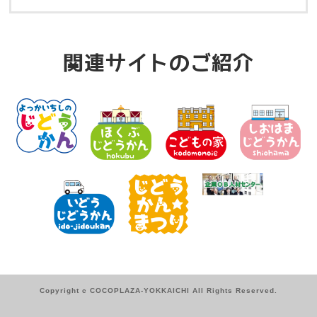
関連サイトのご紹介
Copyright c COCOPLAZA-YOKKAICHI All Rights Reserved.