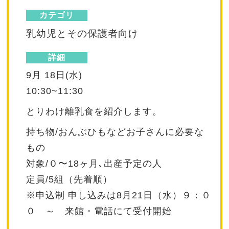
カテゴリ
乳幼児とその保護者向け
詳細
9月 18日(水)
10:30~11:30
とりわけ離乳食を紹介します。
持ち物/おんぶひもなどお子さんに必要な
もの
対象/０〜18ヶ月､出産予定の人
定員/5組（先着順）
※申込制 申し込みは8月21日（水）９：０
０ ～ 来館・電話にて受付開始