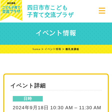
四日市市こども
子育て交流プラザ
イベント情報
home
>
イベント情報
> 離乳食講座
イベント詳細
日時
2024年9月18日 10:30 AM
–
11:30 AM