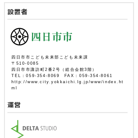
設置者
四日市市こども未来部こども未来課
〒510-0085
四日市市諏訪町2番2号（総合会館3階）
TEL：059-354-8069 FAX：059-354-8061
http://www.city.yokkaichi.lg.jp/www/index.ht
ml
運営