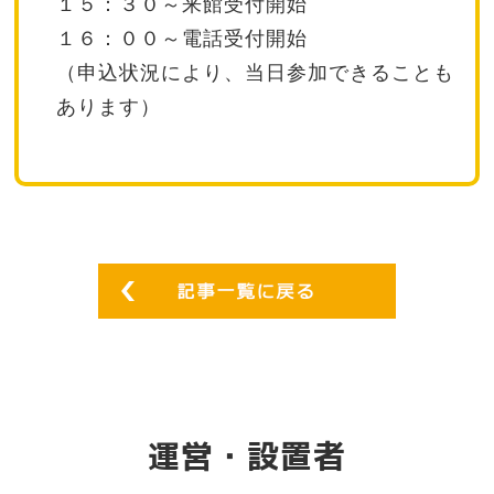
１５：３０～来館受付開始
１６：００～電話受付開始
（申込状況により、当日参加できることも
あります）
運営・設置者