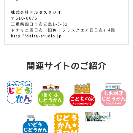
株式会社デルタスタジオ
〒510-0075
三重県四日市市安島1-3-31
トナリエ四日市（旧称：ララスクエア四日市）4階
http://delta-studio.jp
関連サイトのご紹介