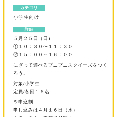
カテゴリ
小学生向け
詳細
５月２５日（日）
①１０：３０〜１１：３０
②１５：００～１６：００
にぎって遊べるプニプニスクイーズをつく
ろう。
対象/小学生
定員/各回１６名
※申込制
申し込みは４月１６日（水）