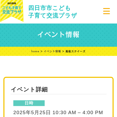
四日市市こども
子育て交流プラザ
イベント情報
home
>
イベント情報
> 風船スクイーズ
イベント詳細
日時
2025年5月25日 10:30 AM
–
4:00 PM