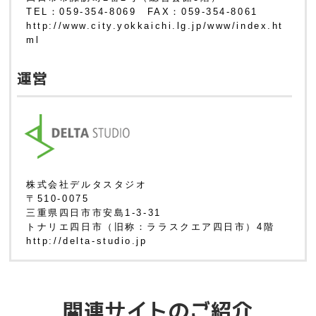
TEL：059-354-8069 FAX：059-354-8061
http://www.city.yokkaichi.lg.jp/www/index.ht
ml
運営
株式会社デルタスタジオ
〒510-0075
三重県四日市市安島1-3-31
トナリエ四日市（旧称：ララスクエア四日市）4階
http://delta-studio.jp
関連サイトのご紹介