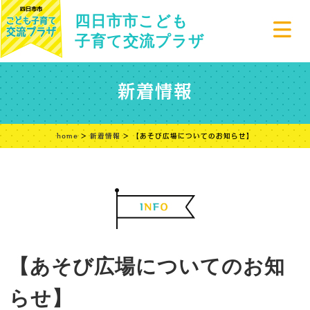
四日市市こども
子育て交流プラザ
新着情報
home
>
新着情報
> 【あそび広場についてのお知らせ】
【あそび広場についてのお知
らせ】