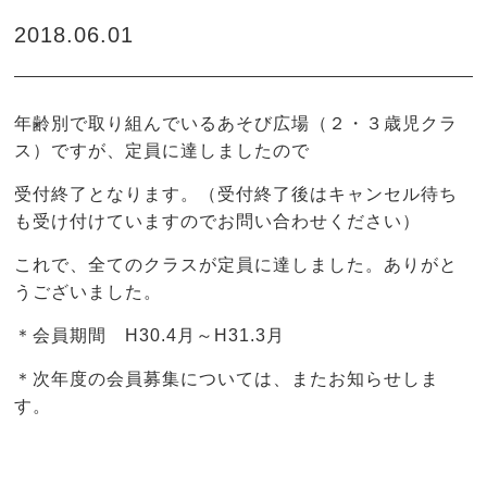
2018.06.01
年齢別で取り組んでいるあそび広場（２・３歳児クラ
ス）ですが、定員に達しましたので
受付終了となります。（受付終了後はキャンセル待ち
も受け付けていますのでお問い合わせください）
これで、全てのクラスが定員に達しました。ありがと
うございました。
＊会員期間 H30.4月～H31.3月
＊次年度の会員募集については、またお知らせしま
す。