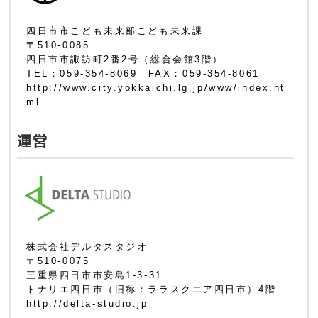
四日市市こども未来部こども未来課
〒510-0085
四日市市諏訪町2番2号（総合会館3階）
TEL：059-354-8069 FAX：059-354-8061
http://www.city.yokkaichi.lg.jp/www/index.ht
ml
運営
株式会社デルタスタジオ
〒510-0075
三重県四日市市安島1-3-31
トナリエ四日市（旧称：ララスクエア四日市）4階
http://delta-studio.jp