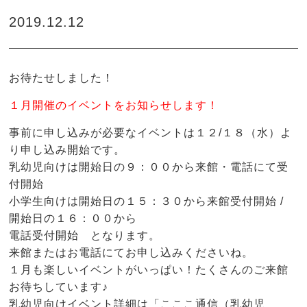
2019.12.12
お待たせしました！
１月開催のイベントをお知らせします！
事前に申し込みが必要なイベントは１２/１８（水）よ
り申し込み開始です。
乳幼児向けは開始日の９：００から来館・電話にて受
付開始
小学生向けは開始日の１５：３０から来館受付開始 /
開始日の１６：００から
電話受付開始 となります。
来館またはお電話にてお申し込みくださいね。
１月も楽しいイベントがいっぱい！たくさんのご来館
お待ちしています♪
乳幼児向けイベント詳細は「こここ通信（乳幼児