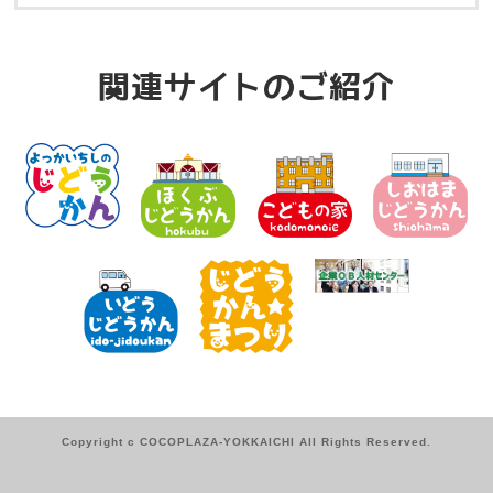
関連サイトのご紹介
Copyright c COCOPLAZA-YOKKAICHI All Rights Reserved.