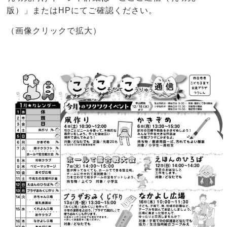
版）」またはHPにてご確認ください。
（画像クリックで拡大）