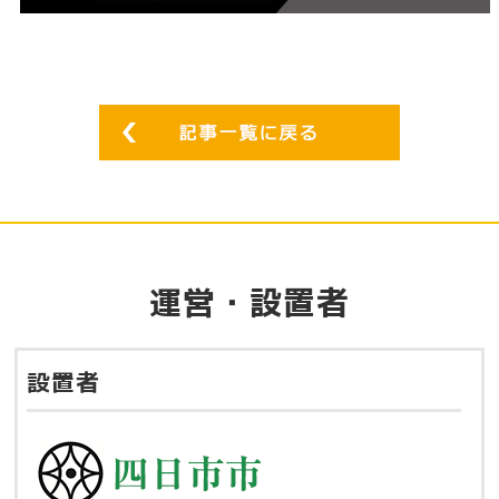
運営・設置者
設置者