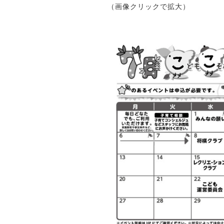
（画像クリックで拡大）