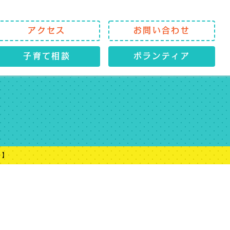
アクセス
お問い合わせ
子育て相談
ボランティア
！】