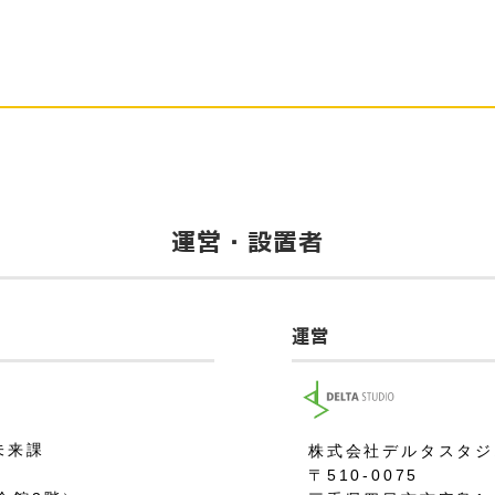
運営・設置者
運営
未来課
株式会社デルタスタジ
〒510-0075