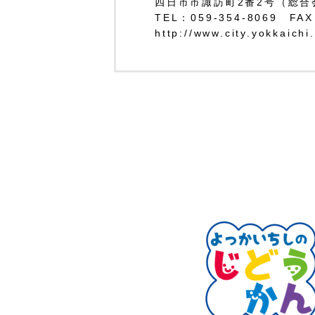
四日市市諏訪町2番2号（総合
TEL：059-354-8069 FAX
http://www.city.yokkaichi