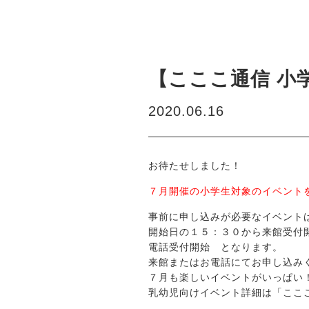
【こここ通信 小
2020.06.16
お待たせしました！
７月開催の小学生対象のイベント
事前に申し込みが必要なイベント
開始日の１５：３０から来館受付開
電話受付開始 となります。
来館またはお電話にてお申し込み
７月も楽しいイベントがいっぱい
乳幼児向けイベント詳細は「こここ