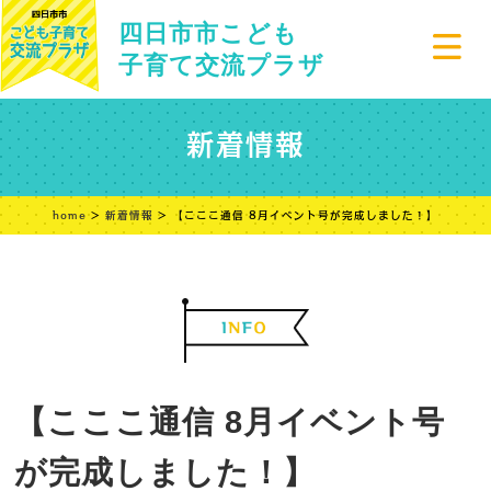
四日市市こども
子育て交流プラザ
新着情報
home
>
新着情報
> 【こここ通信 8月イベント号が完成しました！】
【こここ通信 8月イベント号
が完成しました！】