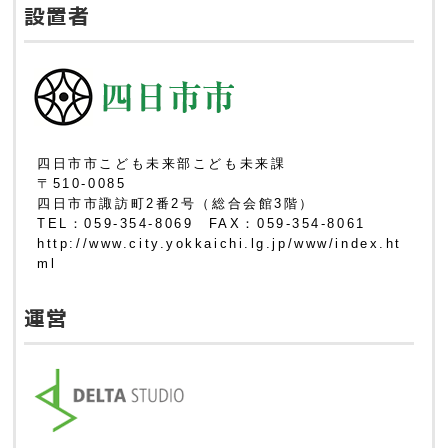
設置者
四日市市こども未来部こども未来課
〒510-0085
四日市市諏訪町2番2号（総合会館3階）
TEL：059-354-8069 FAX：059-354-8061
http://www.city.yokkaichi.lg.jp/www/index.ht
ml
運営