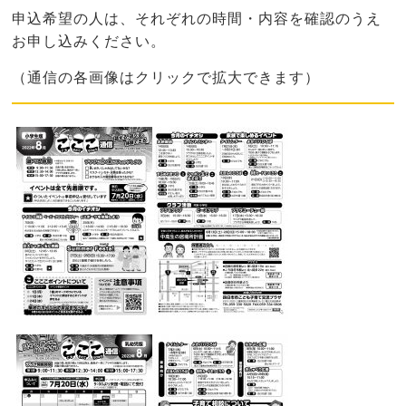
申込希望の人は、それぞれの時間・内容を確認のうえ
お申し込みください。
（通信の各画像はクリックで拡大できます）