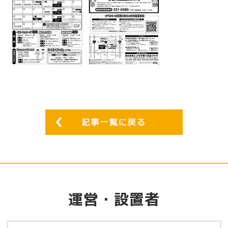
運営・設置者