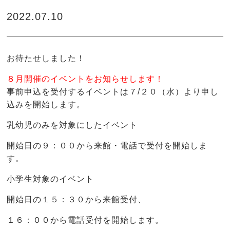
2022.07.10
お待たせしました！
８月開催のイベントをお知らせします！
事前申込を受付するイベントは７/２０（水）より申し
込みを開始します。
乳幼児のみを対象にしたイベント
開始日の９：００から来館・電話で受付を開始しま
す。
小学生対象のイベント
開始日の１５：３０から来館受付、
１６：００から電話受付を開始します。