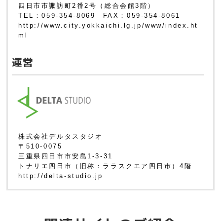
四日市市諏訪町2番2号（総合会館3階）
TEL：059-354-8069 FAX：059-354-8061
http://www.city.yokkaichi.lg.jp/www/index.ht
ml
運営
株式会社デルタスタジオ
〒510-0075
三重県四日市市安島1-3-31
トナリエ四日市（旧称：ララスクエア四日市）4階
http://delta-studio.jp