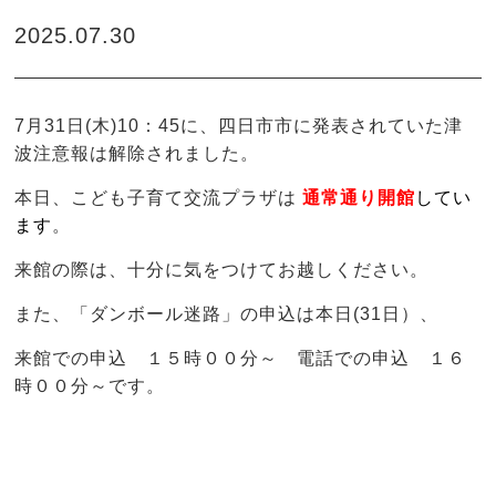
2025.07.30
7月31日(木)10：45に、四日市市に発表されていた津
波注意報は解除されました。
本日、こども子育て交流プラザは
通常通り開館
してい
ます
。
来館の際は、十分に気をつけてお越しください。
また、「ダンボール迷路」の申込は本日(31日）、
来館での申込 １５時００分～ 電話での申込 １６
時００分～です。