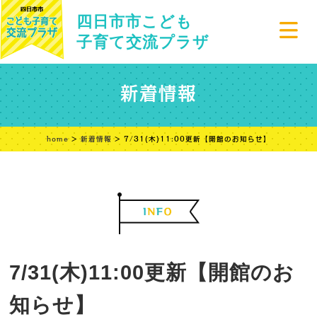
四日市市こども
子育て交流プラザ
新着情報
home
>
新着情報
> 7/31(木)11:00更新【開館のお知らせ】
7/31(木)11:00更新【開館のお
知らせ】