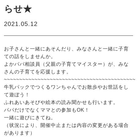
らせ★
2021.05.12
お子さんと一緒にあそんだり、みなさんと一緒に子育
ての話をしませんか。
よかパパ相談員（父親の子育てマイスター）が、みな
さんの子育てを応援します。
~~~~~~~~~~~~~~~~~~~~~~~~~~~~~~~~~~~~~~~~~~~
牛乳パックでつくるワンちゃんでお散歩やお世話をし
て遊ぼう！
ふれあいあそびや絵本の読み聞かせも行います。
パパだけでなくママとの参加もOK！
一緒に遊びにきてね。
（状況により、開催中止または内容の変更がある場合
があります）