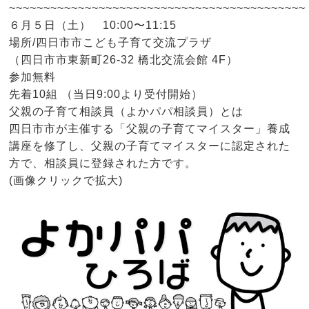
~~~~~~~~~~~~~~~~~~~~~~~~~~~~~~~~~~~~~~~~~~~
６月５日（土） 10:00〜11:15
場所/四日市市こども子育て交流プラザ
（四日市市東新町26-32 橋北交流会館 4F）
参加無料
先着10組 （当日9:00より受付開始）
父親の子育て相談員（よかパパ相談員）とは
四日市市が主催する「父親の子育てマイスター」養成
講座を修了し、父親の子育てマイスターに認定された
方で、相談員に登録された方です。
(画像クリックで拡大)