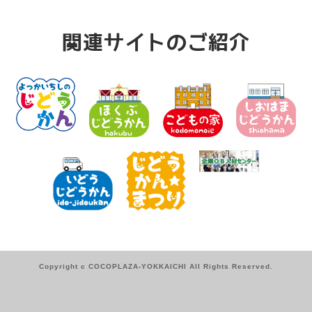
関連サイトのご紹介
Copyright c COCOPLAZA-YOKKAICHI All Rights Reserved.