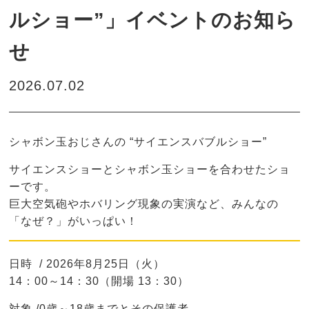
ルショー”」イベントのお知ら
せ
2026.07.02
シャボン玉おじさんの “サイエンスバブルショー”
サイエンスショーとシャボン玉ショーを合わせたショ
ーです。
巨大空気砲やホバリング現象の実演など、みんなの
「なぜ？」がいっぱい！
日時 / 2026年8月25日（火）
14：00～14：30（開場 13：30）
対象 /0歳～18歳までとその保護者