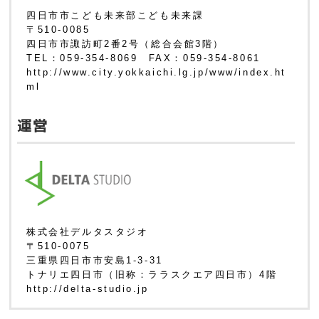
四日市市こども未来部こども未来課
〒510-0085
四日市市諏訪町2番2号（総合会館3階）
TEL：059-354-8069 FAX：059-354-8061
http://www.city.yokkaichi.lg.jp/www/index.ht
ml
運営
株式会社デルタスタジオ
〒510-0075
三重県四日市市安島1-3-31
トナリエ四日市（旧称：ララスクエア四日市）4階
http://delta-studio.jp