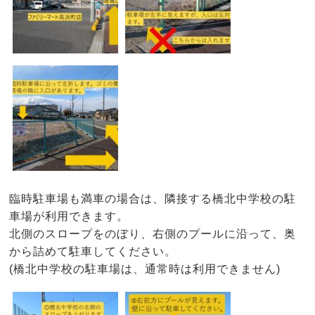
臨時駐車場も満車の場合は、隣接する橋北中学校の駐
車場が利用できます。
北側のスロープをのぼり、右側のプールに沿って、奥
から詰めて駐車してください。
(橋北中学校の駐車場は、通常時は利用できません)