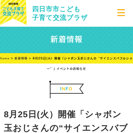
四日市市こども
子育て交流プラザ
新着情報
home
>
新着情報
> 8月25日(火）開催「シャボン玉おじさんの“サイエンスバブルショ
ー”」イベントのお知らせ
8月25日(火）開催「シャボン
玉おじさんの“サイエンスバブ