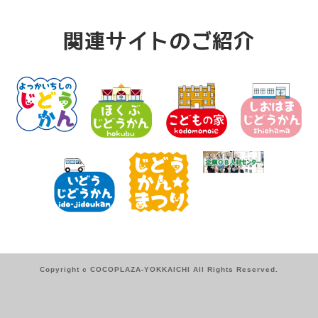
関連サイトのご紹介
Copyright c COCOPLAZA-YOKKAICHI All Rights Reserved.